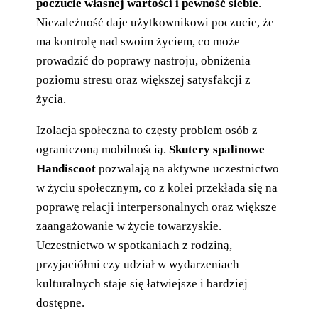
poczucie własnej wartości i pewność siebie
.
Niezależność daje użytkownikowi poczucie, że
ma kontrolę nad swoim życiem, co może
prowadzić do poprawy nastroju, obniżenia
poziomu stresu oraz większej satysfakcji z
życia.
Izolacja społeczna to częsty problem osób z
ograniczoną mobilnością.
Skutery spalinowe
Handiscoot
pozwalają na aktywne uczestnictwo
w życiu społecznym, co z kolei przekłada się na
poprawę relacji interpersonalnych oraz większe
zaangażowanie w życie towarzyskie.
Uczestnictwo w spotkaniach z rodziną,
przyjaciółmi czy udział w wydarzeniach
kulturalnych staje się łatwiejsze i bardziej
dostępne.