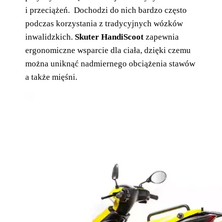
i przeciążeń. Dochodzi do nich bardzo często
podczas korzystania z tradycyjnych wózków
inwalidzkich.
Skuter HandiScoot
zapewnia
ergonomiczne wsparcie dla ciała, dzięki czemu
można uniknąć nadmiernego obciążenia stawów
a także mięśni.