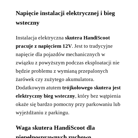
Napięcie instalacji elektrycznej i bieg
wsteczny
Instalacja elektryczna
skutera HandiScoot
pracuje z napięciem 12V
. Jest to tradycyjne
napięcie dla pojazdów mechanicznych w
związku z powyższym podczas eksploatacji nie
będzie problemu z wymianą przepalonych
żarówek czy zużytego akumulatora.
Dodatkowym atutem
trójkołowego skutera jest
elektryczny bieg wsteczny
, który bez wątpienia
okaże się bardzo pomocny przy parkowaniu lub
wyjeżdżaniu z parkingu.
Waga skutera HandiScoot dla
niepełnosprawnych ruchowo