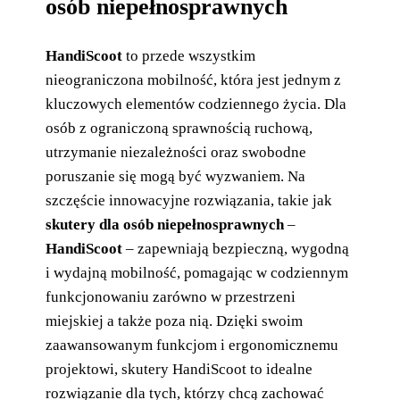
osób niepełnosprawnych
HandiScoot
to przede wszystkim
nieograniczona mobilność, która jest jednym z
kluczowych elementów codziennego życia. Dla
osób z ograniczoną sprawnością ruchową,
utrzymanie niezależności oraz swobodne
poruszanie się mogą być wyzwaniem. Na
szczęście innowacyjne rozwiązania, takie jak
skutery dla osób niepełnosprawnych
–
HandiScoot
– zapewniają bezpieczną, wygodną
i wydajną mobilność, pomagając w codziennym
funkcjonowaniu zarówno w przestrzeni
miejskiej a także poza nią. Dzięki swoim
zaawansowanym funkcjom i ergonomicznemu
projektowi, skutery HandiScoot to idealne
rozwiązanie dla tych, którzy chcą zachować