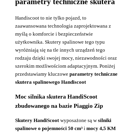
parametry techniczne skutera
Handiscoot to nie tylko pojazd, to
zaawansowana technologia zaprojektowana z
myślą o komforcie i bezpieczeństwie
użytkownika. Skutery spalinowe tego typu
wyróżniają się na tle innych urządzeń tego
rodzaju dzięki swojej mocy, niezawodności oraz
szerokim możliwościom adaptacyjnym. Poniżej
przedstawiamy kluczowe
parametry techniczne
skutera spalinowego Handiscoot
Moc silnika skutera HandiScoot
zbudowanego na bazie Piaggio Zip
Skutery HandiScoot
wyposażone są w
silniki
spalinowe o pojemności 50 cm³
i
mocy 4,5 KM