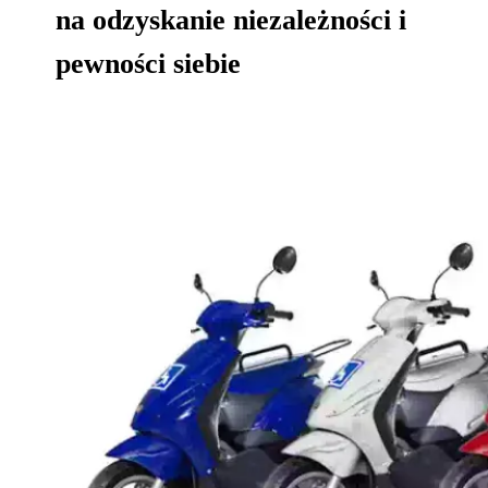
na odzyskanie niezależności i
pewności siebie