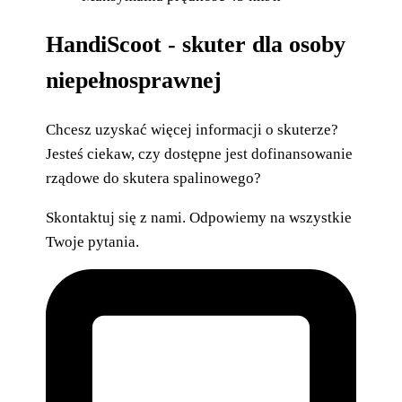
HandiScoot - skuter dla osoby
niepełnosprawnej
Chcesz uzyskać więcej informacji o skuterze?
Jesteś ciekaw, czy dostępne jest dofinansowanie
rządowe do skutera spalinowego?
Skontaktuj się z nami. Odpowiemy na wszystkie
Twoje pytania.