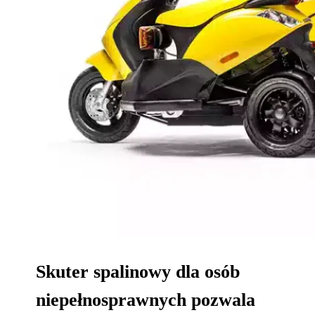
Skuter spalinowy dla osób
niepełnosprawnych pozwala