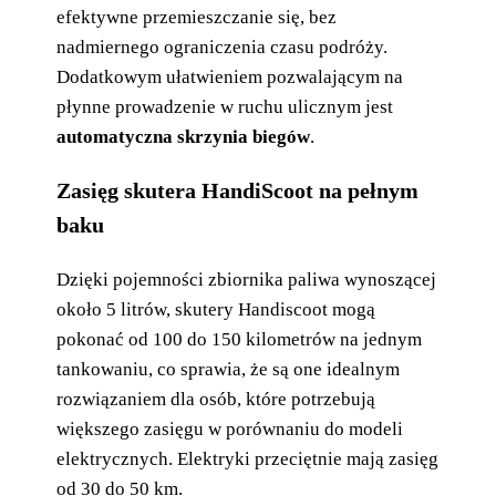
efektywne przemieszczanie się, bez
nadmiernego ograniczenia czasu podróży.
Dodatkowym ułatwieniem pozwalającym na
płynne prowadzenie w ruchu ulicznym jest
automatyczna skrzynia biegów
.
Zasięg skutera HandiScoot na pełnym
baku
Dzięki pojemności zbiornika paliwa wynoszącej
około 5 litrów, skutery Handiscoot mogą
pokonać od 100 do 150 kilometrów na jednym
tankowaniu, co sprawia, że są one idealnym
rozwiązaniem dla osób, które potrzebują
większego zasięgu w porównaniu do modeli
elektrycznych. Elektryki przeciętnie mają zasięg
od 30 do 50 km.