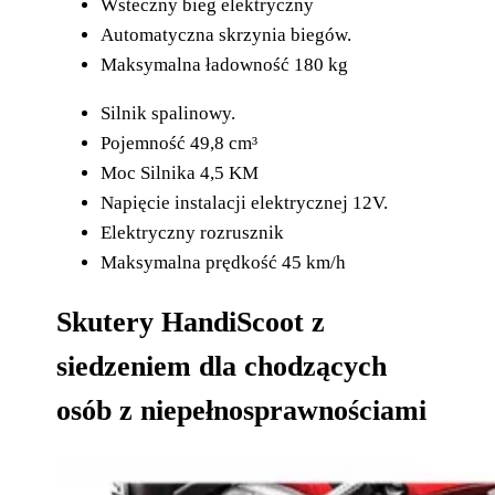
Wsteczny bieg elektryczny
Automatyczna skrzynia biegów.
Maksymalna ładowność 180 kg
Silnik spalinowy.
Pojemność 49,8 cm³
Moc Silnika 4,5 KM
Napięcie instalacji elektrycznej 12V.
Elektryczny rozrusznik
Maksymalna prędkość 45 km/h
Skutery HandiScoot z
siedzeniem dla chodzących
osób z niepełnosprawnościami