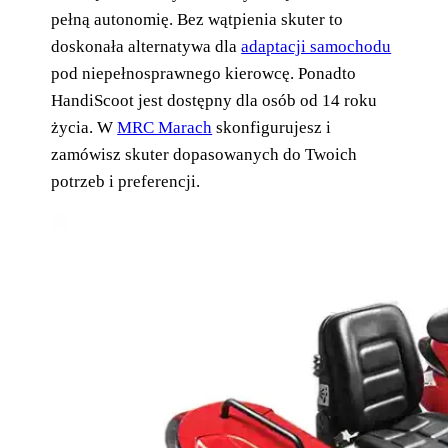
pełną autonomię. Bez wątpienia skuter to
doskonała alternatywa dla
adaptacji samochodu
pod niepełnosprawnego kierowcę. Ponadto
HandiScoot jest dostępny dla osób od 14 roku
życia. W
MRC Marach
skonfigurujesz i
zamówisz skuter dopasowanych do Twoich
potrzeb i preferencji.