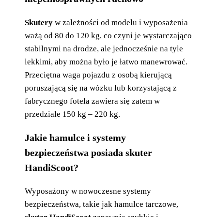
Skutery
w zależności od modelu i wyposażenia
ważą od 80 do 120 kg, co czyni je wystarczająco
stabilnymi na drodze, ale jednocześnie na tyle
lekkimi, aby można było je łatwo manewrować.
Przeciętna waga pojazdu z osobą kierującą
poruszającą się na wózku lub korzystającą z
fabrycznego fotela zawiera się zatem w
przedziale 150 kg – 220 kg.
Jakie hamulce i systemy
bezpieczeństwa posiada skuter
HandiScoot?
Wyposażony w nowoczesne systemy
bezpieczeństwa, takie jak hamulce tarczowe,