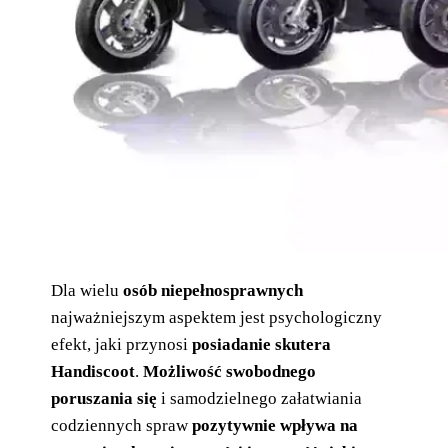
Dla wielu
osób niepełnosprawnych
najważniejszym aspektem jest psychologiczny
efekt, jaki przynosi
posiadanie skutera
Handiscoot
.
Możliwość swobodnego
poruszania się
i samodzielnego załatwiania
codziennych spraw
pozytywnie wpływa na