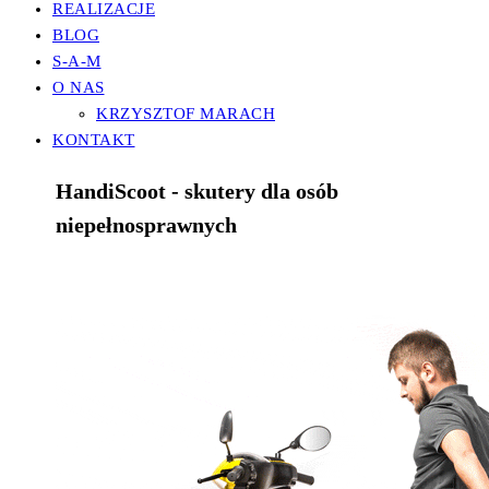
REALIZACJE
BLOG
S-A-M
O NAS
KRZYSZTOF MARACH
KONTAKT
HandiScoot - skutery dla osób
niepełnosprawnych