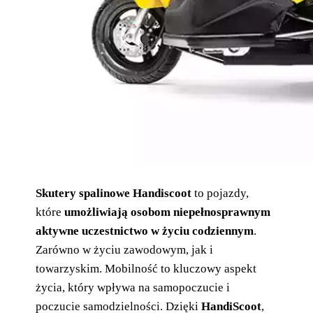
Skutery spalinowe Handiscoot
to pojazdy,
które
umożliwiają osobom niepełnosprawnym
aktywne uczestnictwo w życiu codziennym
.
Zarówno w życiu zawodowym, jak i
towarzyskim. Mobilność to kluczowy aspekt
życia, który wpływa na samopoczucie i
poczucie samodzielności. Dzięki
HandiScoot
,