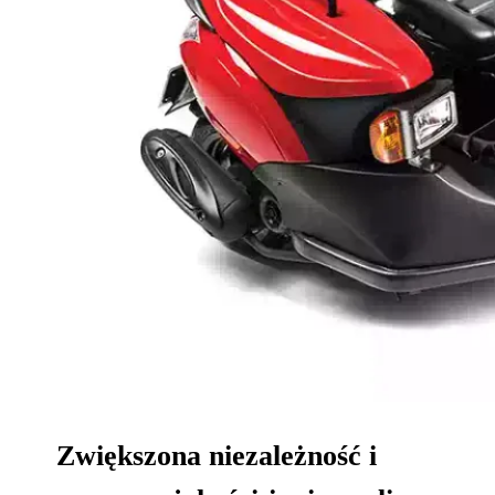
Zwiększona niezależność i