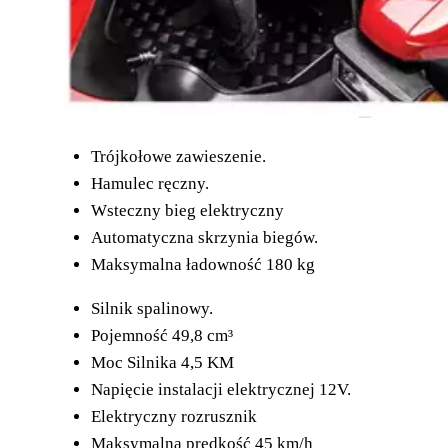
Trójkołowe zawieszenie.
Hamulec ręczny.
Wsteczny bieg elektryczny
Automatyczna skrzynia biegów.
Maksymalna ładowność 180 kg
Silnik spalinowy.
Pojemność 49,8 cm³
Moc Silnika 4,5 KM
Napięcie instalacji elektrycznej 12V.
Elektryczny rozrusznik
Maksymalna prędkość 45 km/h