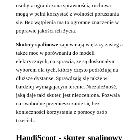
osoby z ograniczoną sprawnością ruchową
mogą w pełni korzystać z wolności poruszania
się. Bez wątpienia ma to ogromne znaczenie w
poprawie jakości ich życia.
Skutery spalinowe
zapewniają większy zasięg a
także moc w porównaniu do modeli
elektrycznych, co sprawia, że są doskonałym
wyborem dla tych, którzy często podróżują na
dłuższe dystanse. Sprawdzają się także w
bardziej wymagającym terenie. Niezależność,
jaką daje taki skuter, jest nieoceniona. Pozwala
na swobodne przemieszczanie się bez
konieczności korzystania z pomocy osób
trzecich.
HandiScoot - skuter spalinowy