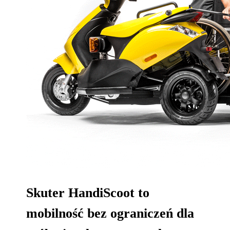
Skuter HandiScoot to
mobilność bez ograniczeń dla