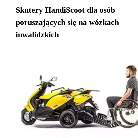
Skutery HandiScoot dla osób
poruszających się na wózkach
inwalidzkich