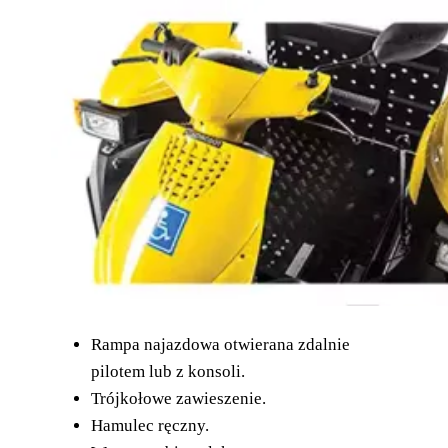
Rampa najazdowa otwierana zdalnie
pilotem lub z konsoli.
Trójkołowe zawieszenie.
Hamulec ręczny.