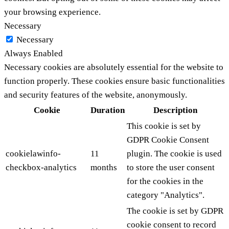
your browsing experience.
Necessary
Necessary
Always Enabled
Necessary cookies are absolutely essential for the website to
function properly. These cookies ensure basic functionalities
and security features of the website, anonymously.
Cookie
Duration
Description
This cookie is set by
GDPR Cookie Consent
cookielawinfo-
11
plugin. The cookie is used
checkbox-analytics
months
to store the user consent
for the cookies in the
category "Analytics".
The cookie is set by GDPR
cookie consent to record