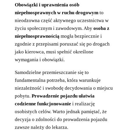
Obowiązki i uprawnienia osób
niepełnosprawnych w ruchu drogowym
to
nieodzowna część aktywnego uczestnictwa w
życiu społecznym i zawodowym. Aby
osoba z
niepełnosprawnością
mogła bezpiecznie i
zgodnie z przepisami poruszać się po drogach
jako kierowca, musi spełnić określone
wymagania i obowiązki.
Samodzielne przemieszczanie się to
fundamentalna potrzeba, która warunkuje
niezależność i swobodę decydowania o miejscu
pobytu.
Prowadzenie pojazdu ułatwia
codzienne funkcjonowanie
i realizację
osobistych celów. Warto jednak pamiętać, że
decyzja o zdolności do prowadzenia pojazdu
zawsze należy do lekarza.