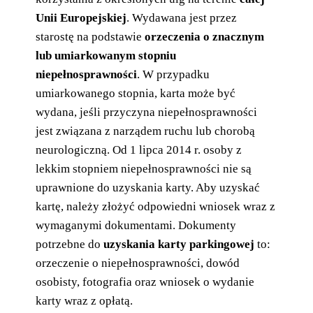
Unii Europejskiej
. Wydawana jest przez
starostę na podstawie
orzeczenia o znacznym
lub umiarkowanym stopniu
niepełnosprawności
. W przypadku
umiarkowanego stopnia, karta może być
wydana, jeśli przyczyna niepełnosprawności
jest związana z narządem ruchu lub chorobą
neurologiczną. Od 1 lipca 2014 r. osoby z
lekkim stopniem niepełnosprawności nie są
uprawnione do uzyskania karty. Aby uzyskać
kartę, należy złożyć odpowiedni wniosek wraz z
wymaganymi dokumentami. Dokumenty
potrzebne do
uzyskania karty parkingowej
to:
orzeczenie o niepełnosprawności, dowód
osobisty, fotografia oraz wniosek o wydanie
karty wraz z opłatą.