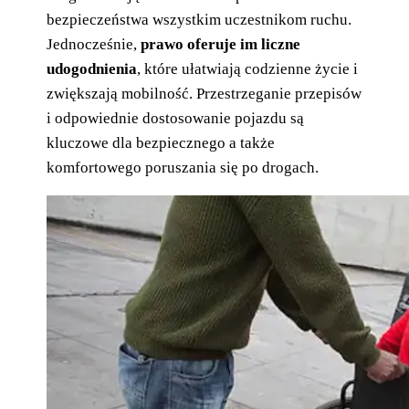
bezpieczeństwa wszystkim uczestnikom ruchu.
Jednocześnie,
prawo oferuje im liczne
udogodnienia
, które ułatwiają codzienne życie i
zwiększają mobilność. Przestrzeganie przepisów
i odpowiednie dostosowanie pojazdu są
kluczowe dla bezpiecznego a także
komfortowego poruszania się po drogach.