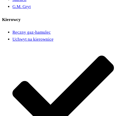
G.M. Gryt
Kierowcy
Ręczny gaz-hamulec
Uchwyt na kierownicę