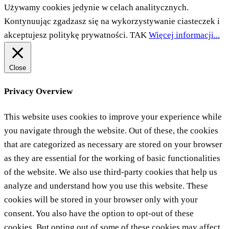
Używamy cookies jedynie w celach analitycznych.
Kontynuując zgadzasz się na wykorzystywanie ciasteczek i
akceptujesz politykę prywatności.
TAK
Więcej informacji...
Close
Privacy Overview
This website uses cookies to improve your experience while
you navigate through the website. Out of these, the cookies
that are categorized as necessary are stored on your browser
as they are essential for the working of basic functionalities
of the website. We also use third-party cookies that help us
analyze and understand how you use this website. These
cookies will be stored in your browser only with your
consent. You also have the option to opt-out of these
cookies. But opting out of some of these cookies may affect