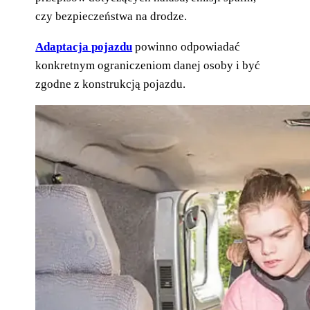
czy bezpieczeństwa na drodze.
Adaptacja pojazdu
powinno odpowiadać
konkretnym ograniczeniom danej osoby i być
zgodne z konstrukcją pojazdu.