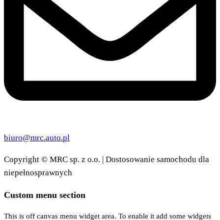
biuro@mrc.auto.pl
Copyright
©
MRC sp. z o.o. | Dostosowanie samochodu dla
niepełnosprawnych
Custom menu section
This is off canvas menu widget area. To enable it add some widgets