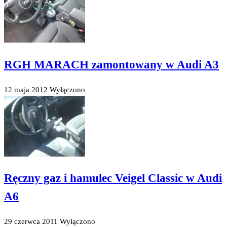
RGH MARACH zamontowany w Audi A3
12 maja 2012
Wyłączono
Ręczny gaz i hamulec Veigel Classic w Audi
A6
29 czerwca 2011
Wyłączono