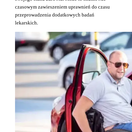
czasowym zawieszeniem uprawnień do czasu
przeprowadzenia dodatkowych badań
lekarskich.