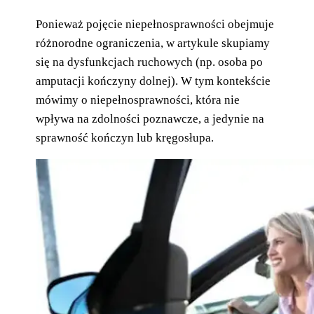
Ponieważ pojęcie niepełnosprawności obejmuje
różnorodne ograniczenia, w artykule skupiamy
się na dysfunkcjach ruchowych (np. osoba po
amputacji kończyny dolnej). W tym kontekście
mówimy o niepełnosprawności, która nie
wpływa na zdolności poznawcze, a jedynie na
sprawność kończyn lub kręgosłupa.