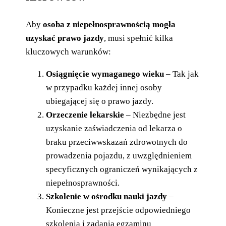
Aby
osoba z niepełnosprawnością mogła
uzyskać prawo jazdy
, musi spełnić kilka
kluczowych warunków:
Osiągnięcie wymaganego wieku
– Tak jak
w przypadku każdej innej osoby
ubiegającej się o prawo jazdy.
Orzeczenie lekarskie
– Niezbędne jest
uzyskanie zaświadczenia od lekarza o
braku przeciwwskazań zdrowotnych do
prowadzenia pojazdu, z uwzględnieniem
specyficznych ograniczeń wynikających z
niepełnosprawności.
Szkolenie w ośrodku nauki jazdy
–
Konieczne jest przejście odpowiedniego
szkolenia i zadania egzaminu