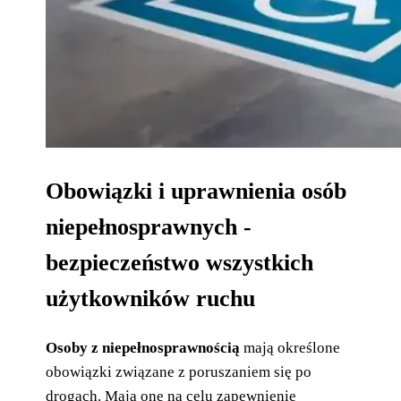
Obowiązki i uprawnienia osób
niepełnosprawnych -
bezpieczeństwo wszystkich
użytkowników ruchu
Osoby z niepełnosprawnością
mają określone
obowiązki związane z poruszaniem się po
drogach. Mają one na celu zapewnienie