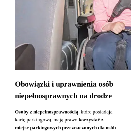
Obowiązki i uprawnienia osób
niepełnosprawnych na drodze
Osoby z niepełnosprawnością
, które posiadają
kartę parkingową, mają prawo
korzystać z
miejsc parkingowych przeznaczonych dla osób