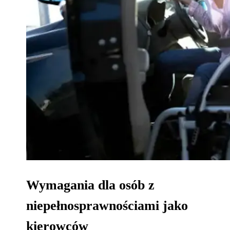
Wymagania dla osób z
niepełnosprawnościami jako
kierowców