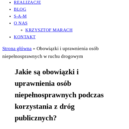
REALIZACJE
BLOG
S-A-M
O NAS
KRZYSZTOF MARACH
KONTAKT
Strona główna
»
Obowiązki i uprawnienia osób
niepełnosprawnych w ruchu drogowym
Jakie są obowiązki i
uprawnienia osób
niepełnosprawnych podczas
korzystania z dróg
publicznych?