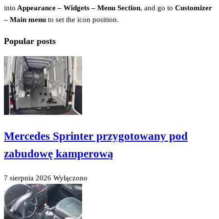
into
Appearance – Widgets – Menu Section
, and go to
Customizer
– Main menu
to set the icon position.
Popular posts
Mercedes Sprinter przygotowany pod
zabudowę kamperową
7 sierpnia 2026
Wyłączono